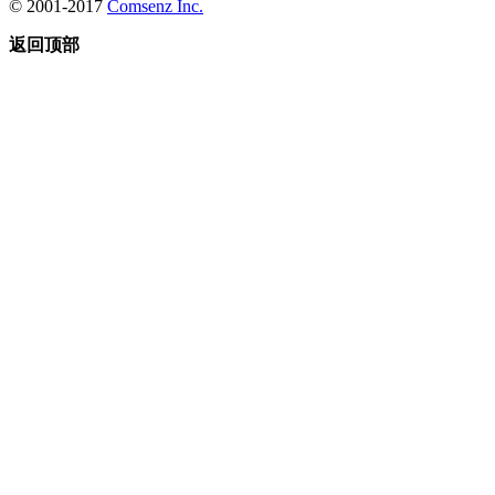
© 2001-2017
Comsenz Inc.
返回顶部