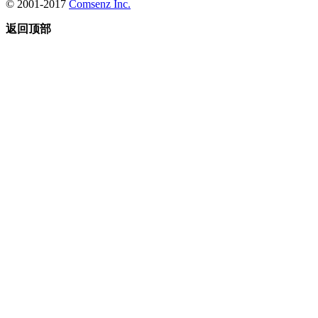
© 2001-2017
Comsenz Inc.
返回顶部